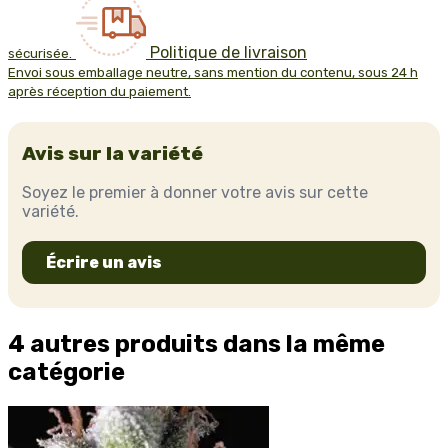
Politique de livraison
sécurisée.
Envoi sous emballage neutre, sans mention du contenu, sous 24 h
après réception du paiement.
Avis sur la variété
Soyez le premier à donner votre avis sur cette
variété.
Écrire un avis
4 autres produits dans la même
catégorie