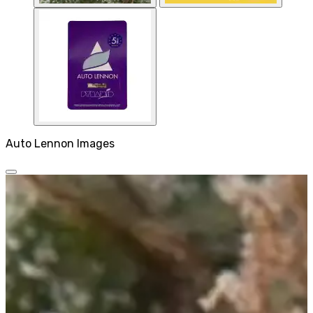
Auto Lennon Images