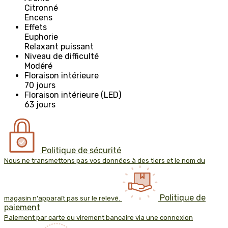
Citronné
Encens
Effets
Euphorie
Relaxant puissant
Niveau de difficulté
Modéré
Floraison intérieure
70 jours
Floraison intérieure (LED)
63 jours
Politique de sécurité
Nous ne transmettons pas vos données à des tiers et le nom du
Politique de
magasin n'apparaît pas sur le relevé.
paiement
Paiement par carte ou virement bancaire via une connexion