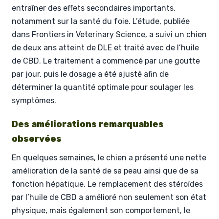
entraîner des effets secondaires importants,
notamment sur la santé du foie. L’étude, publiée
dans Frontiers in Veterinary Science, a suivi un chien
de deux ans atteint de DLE et traité avec de l’huile
de CBD. Le traitement a commencé par une goutte
par jour, puis le dosage a été ajusté afin de
déterminer la quantité optimale pour soulager les
symptômes.
Des améliorations remarquables
observées
En quelques semaines, le chien a présenté une nette
amélioration de la santé de sa peau ainsi que de sa
fonction hépatique. Le remplacement des stéroïdes
par l’huile de CBD a amélioré non seulement son état
physique, mais également son comportement, le