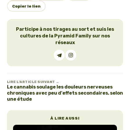
Copier le lien
Participe à nos tirages au sort et suis les
cultures de la Pyramid Family sur nos
réseaux
LIRE L’ARTICLE SUIVANT →
Le cannabis soulage les douleurs nerveuses
chroniques avec peu d'effets secondaires, selon
une étude
À LIRE AUSSI