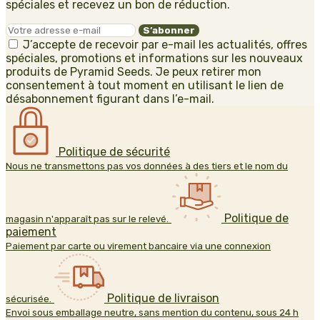
spéciales et recevez un bon de réduction.
J’accepte de recevoir par e-mail les actualités, offres
spéciales, promotions et informations sur les nouveaux
produits de Pyramid Seeds. Je peux retirer mon
consentement à tout moment en utilisant le lien de
désabonnement figurant dans l’e-mail.
Politique de sécurité
Nous ne transmettons pas vos données à des tiers et le nom du
Politique de
magasin n'apparaît pas sur le relevé.
paiement
Paiement par carte ou virement bancaire via une connexion
Politique de livraison
sécurisée.
Envoi sous emballage neutre, sans mention du contenu, sous 24 h