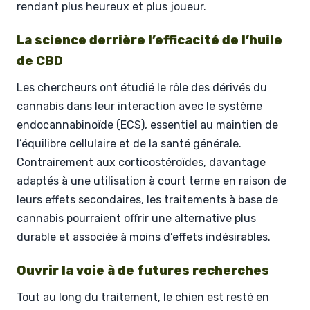
rendant plus heureux et plus joueur.
La science derrière l’efficacité de l’huile
de CBD
Les chercheurs ont étudié le rôle des dérivés du
cannabis dans leur interaction avec le système
endocannabinoïde (ECS), essentiel au maintien de
l’équilibre cellulaire et de la santé générale.
Contrairement aux corticostéroïdes, davantage
adaptés à une utilisation à court terme en raison de
leurs effets secondaires, les traitements à base de
cannabis pourraient offrir une alternative plus
durable et associée à moins d’effets indésirables.
Ouvrir la voie à de futures recherches
Tout au long du traitement, le chien est resté en