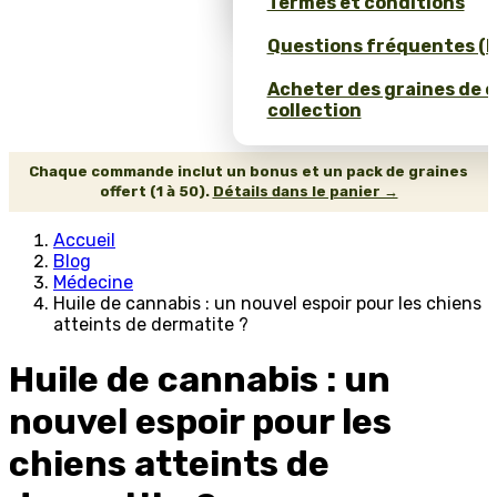
Termes et conditions
Questions fréquentes (
Acheter des graines de 
collection
Chaque commande inclut un bonus et un pack de graines
offert (1 à 50).
Détails dans le panier →
Accueil
Blog
Médecine
Huile de cannabis : un nouvel espoir pour les chiens
atteints de dermatite ?
Huile de cannabis : un
nouvel espoir pour les
chiens atteints de