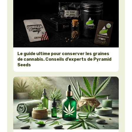
Le guide ultime pour conserver les graines
de cannabis. Conseils d’experts de Pyramid
Seeds