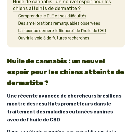
Huile de cannabis : un nouvel espoir pour les
chiens atteints de dermatite ?
Comprendre le DLE et ses difficultés
Des améliorations remarquables observées
La science derrière l’efficacité de l’huile de CBD
Ouvrir la voie à de futures recherches
Huile de cannabis : un nouvel
espoir pour les chiens atteints de
dermatite ?
Une récente avancée de chercheurs brésiliens
montre des résultats prometteurs dans le
traitement des maladies cutanées canines
avec de l’huile de CBD
Dans une étude pionnière, des scientifiques de la