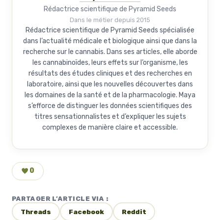
Rédactrice scientifique de Pyramid Seeds
Dans le métier depuis 2015
Rédactrice scientifique de Pyramid Seeds spécialisée
dans l’actualité médicale et biologique ainsi que dans la
recherche sur le cannabis. Dans ses articles, elle aborde
les cannabinoïdes, leurs effets sur l’organisme, les
résultats des études cliniques et des recherches en
laboratoire, ainsi que les nouvelles découvertes dans
les domaines de la santé et de la pharmacologie. Maya
s’efforce de distinguer les données scientifiques des
titres sensationnalistes et d’expliquer les sujets
complexes de manière claire et accessible.
0
PARTAGER L’ARTICLE VIA :
Threads
Facebook
Reddit