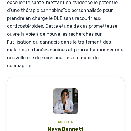
excellente santé, mettant en évidence le potentiel
d’une thérapie cannabinoïde personnalisée pour
prendre en charge le DLE sans recourir aux
corticostéroïdes. Cette étude de cas prometteuse
ouvre la voie à de nouvelles recherches sur
l’utilisation du cannabis dans le traitement des
maladies cutanées canines et pourrait annoncer une
nouvelle ère de soins pour les animaux de
compagnie.
AUTEUR
Maya Bennett