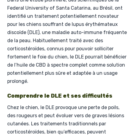
Federal University of Santa Catarina, au Brésil, ont
identifié un traitement potentiellement novateur
pour les chiens souffrant de lupus érythémateux
discoïde (DLE), une maladie auto-immune fréquente
de la peau. Habituellement traité avec des
corticostéroïdes, connus pour pouvoir solliciter
fortement le foie du chien, le DLE pourrait bénéficier
de l’huile de CBD à spectre complet comme solution
potentiellement plus sûre et adaptée à un usage
prolongé.
Comprendre le DLE et ses difficultés
Chez le chien, le DLE provoque une perte de poils,
des rougeurs et peut évoluer vers de graves lésions
cutanées. Les traitements traditionnels par
corticostéroïdes, bien qu’efficaces, peuvent