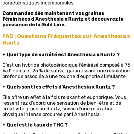
caractéristiques incomparables.
Commandez dès maintenant vos graines
féminisées d’Anesthesia x Runtz et découvrez la
puissance de la Gold Line.
FAQ : Questions Fréquentes sur Anesthesia x
Runtz
+
Quel type de variété est Anesthesia x Runtz ?
C’est un hybride photopériodique féminisé composé à 75
% d’indica et 25 % de sativa, garantissant une relaxation
profonde associée à une touche d’euphorie stimulante.
+
Quels sont les effets d’Anesthesia x Runtz ?
Elle offre un effet à la fois relaxant et euphorique. Vous
ressentirez d’abord une sensation de bien-être et de
créativité grâce au Runtz, suivie d’une relaxation
physique intense procurée par l’Anesthesia.
+
Quel est le taux de THC ?