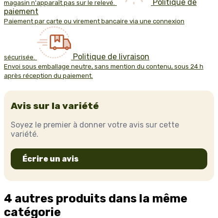
Politique de
magasin n'apparaît pas sur le relevé.
paiement
Paiement par carte ou virement bancaire via une connexion
Politique de livraison
sécurisée.
Envoi sous emballage neutre, sans mention du contenu, sous 24 h
après réception du paiement.
Avis sur la variété
Soyez le premier à donner votre avis sur cette
variété.
Écrire un avis
4 autres produits dans la même
catégorie