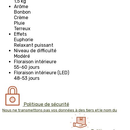
1,5 kg
Arôme
Bonbon
Crème
Pluie
Terreux
Effets
Euphorie
Relaxant puissant
Niveau de difficulté
Modéré
Floraison intérieure
55-60 jours
Floraison intérieure (LED)
48-53 jours
Politique de sécurité
Nous ne transmettons pas vos données à des tiers et le nom du