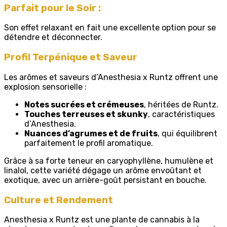
Parfait pour le Soir :
Son effet relaxant en fait une excellente option pour se
détendre et déconnecter.
Profil Terpénique et Saveur
Les arômes et saveurs d’Anesthesia x Runtz offrent une
explosion sensorielle :
Notes sucrées et crémeuses
, héritées de Runtz.
Touches terreuses et skunky
, caractéristiques
d’Anesthesia.
Nuances d’agrumes et de fruits
, qui équilibrent
parfaitement le profil aromatique.
Grâce à sa forte teneur en caryophyllène, humulène et
linalol, cette variété dégage un arôme envoûtant et
exotique, avec un arrière-goût persistant en bouche.
Culture et Rendement
Anesthesia x Runtz est une plante de cannabis à la