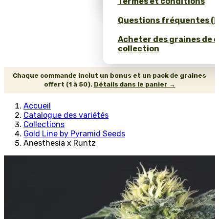
Termes et conditions
Questions fréquentes (
Acheter des graines de 
collection
Chaque commande inclut un bonus et un pack de graines
offert (1 à 50).
Détails dans le panier →
Accueil
Catalogue des variétés
Collections
Gold Line by Pyramid Seeds
Anesthesia x Runtz