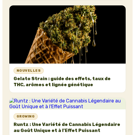
NOUVELLES
Gelato Strain : guide des effets, taux de
THC, arômes et lignée génétique
GROWING
Runtz : Une Variété de Cannabis Légendaire
au Goût Unique et à l'Effet Puissant