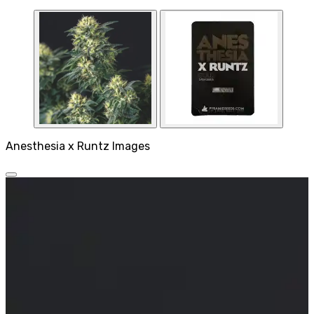
Anesthesia x Runtz Images