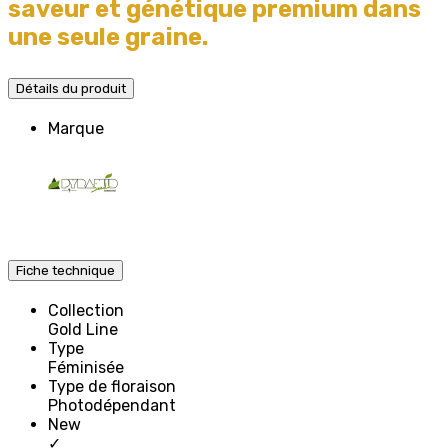
saveur et génétique premium dans
une seule graine.
Détails du produit
Marque
Fiche technique
Collection
Gold Line
Type
Féminisée
Type de floraison
Photodépendant
New
✓