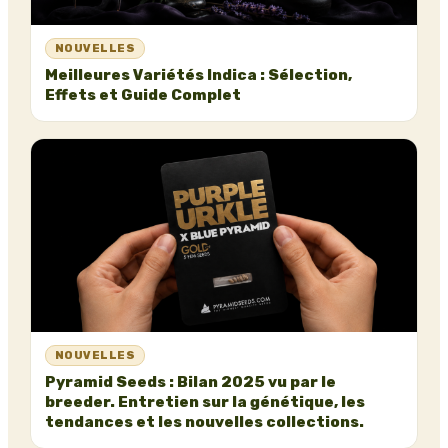
NOUVELLES
Meilleures Variétés Indica : Sélection,
Effets et Guide Complet
NOUVELLES
Pyramid Seeds : Bilan 2025 vu par le
breeder. Entretien sur la génétique, les
tendances et les nouvelles collections.