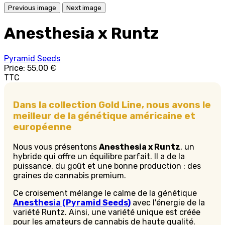
Previous image
Next image
Anesthesia x Runtz
Pyramid Seeds
Price:
55,00 €
TTC
Dans la collection Gold Line, nous avons le
meilleur de la génétique américaine et
européenne
Nous vous présentons
Anesthesia x Runtz
, un
hybride qui offre un équilibre parfait. Il a de la
puissance, du goût et une bonne production : des
graines de cannabis premium.
Ce croisement mélange le calme de la génétique
Anesthesia (Pyramid Seeds)
avec l'énergie de la
variété Runtz. Ainsi, une variété unique est créée
pour les amateurs de cannabis de haute qualité.