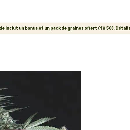
inclut un bonus et un pack de graines offert (1 à 50).
Détails