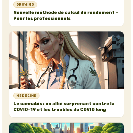
GROWING
Nouvelle méthode de calcul du rendement –
Pour les professionnels
MÉDECINE
Le cannabis : un allié surprenant contre la
COVID-19 et les troubles du COVID long