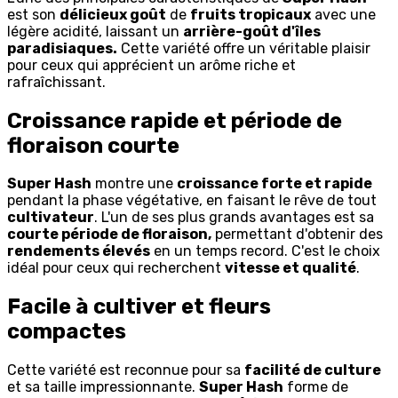
est son
délicieux goût
de
fruits tropicaux
avec une
légère acidité, laissant un
arrière-goût d'îles
paradisiaques.
Cette variété offre un véritable plaisir
pour ceux qui apprécient un arôme riche et
rafraîchissant.
Croissance rapide et période de
floraison courte
Super Hash
montre une
croissance forte et rapide
pendant la phase végétative, en faisant le rêve de tout
cultivateur
. L'un de ses plus grands avantages est sa
courte période de floraison,
permettant d'obtenir des
rendements élevés
en un temps record. C'est le choix
idéal pour ceux qui recherchent
vitesse et qualité
.
Facile à cultiver et fleurs
compactes
Cette variété est reconnue pour sa
facilité de culture
et sa taille impressionnante.
Super Hash
forme de