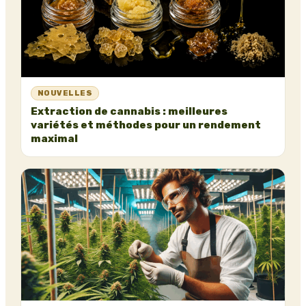
NOUVELLES
Extraction de cannabis : meilleures
variétés et méthodes pour un rendement
maximal