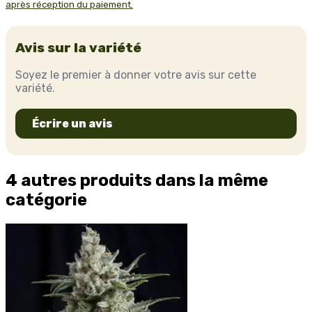
après réception du paiement.
Avis sur la variété
Soyez le premier à donner votre avis sur cette
variété.
Écrire un avis
4 autres produits dans la même
catégorie