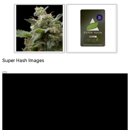
Super Hash Images