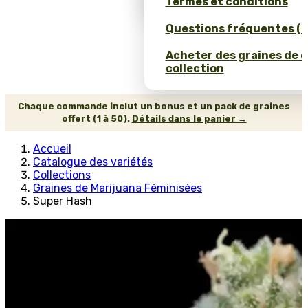
Termes et conditions
Questions fréquentes (
Acheter des graines de 
collection
Chaque commande inclut un bonus et un pack de graines
offert (1 à 50).
Détails dans le panier →
Accueil
Catalogue des variétés
Collections
Graines de Marijuana Féminisées
Super Hash