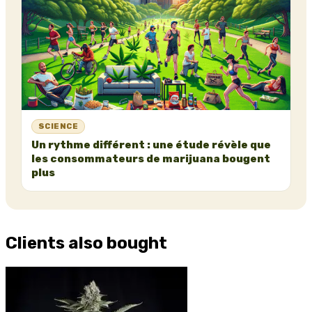
SCIENCE
Un rythme différent : une étude révèle que
les consommateurs de marijuana bougent
plus
Clients also bought