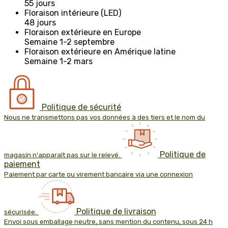
55 jours
Floraison intérieure (LED)
48 jours
Floraison extérieure en Europe
Semaine 1-2 septembre
Floraison extérieure en Amérique latine
Semaine 1-2 mars
Politique de sécurité
Nous ne transmettons pas vos données à des tiers et le nom du
Politique de
magasin n'apparaît pas sur le relevé.
paiement
Paiement par carte ou virement bancaire via une connexion
Politique de livraison
sécurisée.
Envoi sous emballage neutre, sans mention du contenu, sous 24 h