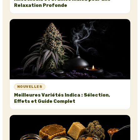
Relaxation Profonde
NOUVELLES
Meilleures Variétés Indica : Sélection,
Effets et Guide Complet