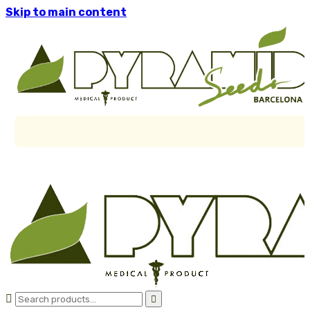
Skip to main content

