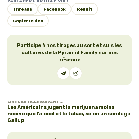
PARTAGER L’ARTICLE VIA :
Threads
Facebook
Reddit
Copier le lien
Participe à nos tirages au sort et suis les
cultures de la Pyramid Family sur nos
réseaux
LIRE L’ARTICLE SUIVANT →
Les Américains jugent la marijuana moins
nocive que l’alcool et le tabac, selon un sondage
Gallup