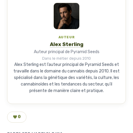
AUTEUR
Alex Sterling
Auteur principal de Pyramid Seeds
Dans le métier depuis 2010
Alex Sterling est l’auteur principal de Pyramid Seeds et
travaille dans le domaine du cannabis depuis 2010. Il est
spécialisé dans la génétique des variétés, la culture, les
cannabinoïdes et les tendances du secteur, qu’il
présente de manière claire et pratique.
0