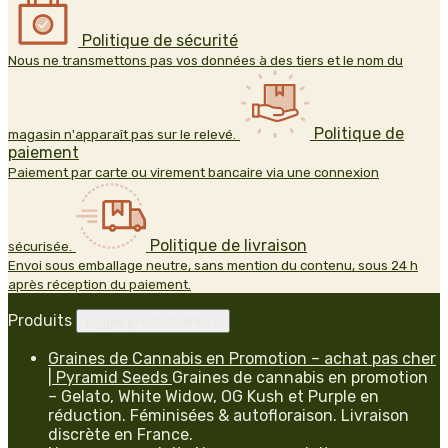
Politique de sécurité
Nous ne transmettons pas vos données à des tiers et le nom du
Politique de
magasin n'apparaît pas sur le relevé.
paiement
Paiement par carte ou virement bancaire via une connexion
Politique de livraison
sécurisée.
Envoi sous emballage neutre, sans mention du contenu, sous 24 h
après réception du paiement.
Produits
Toggle produits links

Graines de Cannabis en Promotion – achat pas cher
| Pyramid Seeds
Graines de cannabis en promotion
– Gelato, White Widow, OG Kush et Purple en
réduction. Féminisées & autofloraison. Livraison
discrète en France.