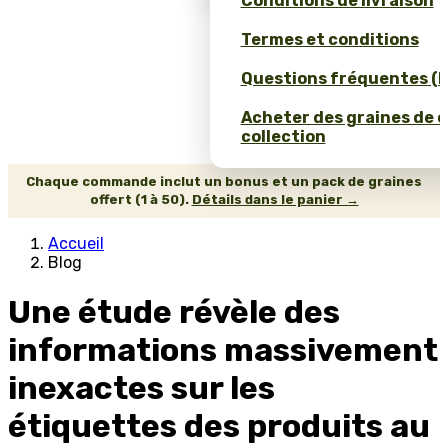
Conditions de livraison
Termes et conditions
Questions fréquentes (
Acheter des graines de 
collection
Chaque commande inclut un bonus et un pack de graines
offert (1 à 50).
Détails dans le panier →
Accueil
Blog
Une étude révèle des
informations massivement
inexactes sur les
étiquettes des produits au