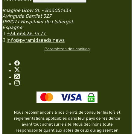
Imagine Grow SL - B66051434
Avinguda Carrilet 327
08907 L'Hospitalet de Llobergat
Espagne

+34 664 36 75 77

info@pyramidseeds.news
Paramètres des cookies
Nous recommandons à nos clients de consulter les lois et
réglementations applicables dans leur pays de résidence
avant tout achat sur le site. Nous déclinons toute
responsabilité quant aux actes de ceux qui agissent en