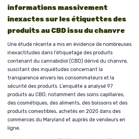
informations massivement
inexactes sur les étiquettes des
produits au CBD issu du chanvre
Une étude récente a mis en évidence de nombreuses
inexactitudes dans l’étiquetage des produits
contenant du cannabidiol (CBD) dérivé du chanvre,
suscitant des inquiétudes concernant la
transparence envers les consommateurs et la
sécurité des produits. L’enquête a analysé 97
produits au CBD, notamment des soins capillaires,
des cosmétiques, des aliments, des boissons et des
produits comestibles, achetés en 2020 dans des
commerces du Maryland et auprès de vendeurs en
ligne.