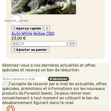
favorite_border

Aperçu rapide

Auto White Widow CBD
23,00 €





Ajouter au panier
Abonnez-vous à nos dernières actualités et offres
spéciales et recevez un bon de réduction.
J’accepte de recevoir par e-mail les actualités, offres
spéciales, promotions et informations sur les nouveaux
produits de Pyramid Seeds. Je peux retirer mon
consentement à tout moment en utilisant le lien de
désabonnement figurant dans l’e-mail.