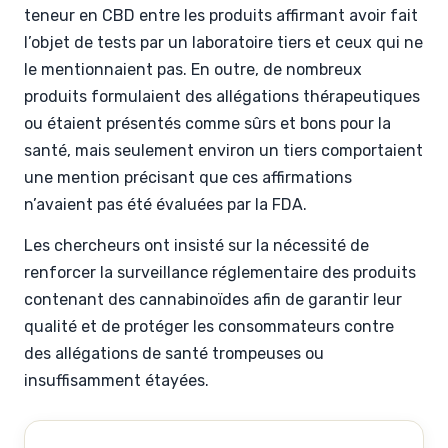
teneur en CBD entre les produits affirmant avoir fait
l’objet de tests par un laboratoire tiers et ceux qui ne
le mentionnaient pas. En outre, de nombreux
produits formulaient des allégations thérapeutiques
ou étaient présentés comme sûrs et bons pour la
santé, mais seulement environ un tiers comportaient
une mention précisant que ces affirmations
n’avaient pas été évaluées par la FDA.
Les chercheurs ont insisté sur la nécessité de
renforcer la surveillance réglementaire des produits
contenant des cannabinoïdes afin de garantir leur
qualité et de protéger les consommateurs contre
des allégations de santé trompeuses ou
insuffisamment étayées.