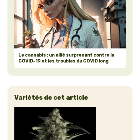
Le cannabis : un allié surprenant contre la
COVID-19 et les troubles du COVID long
Variétés de cet article