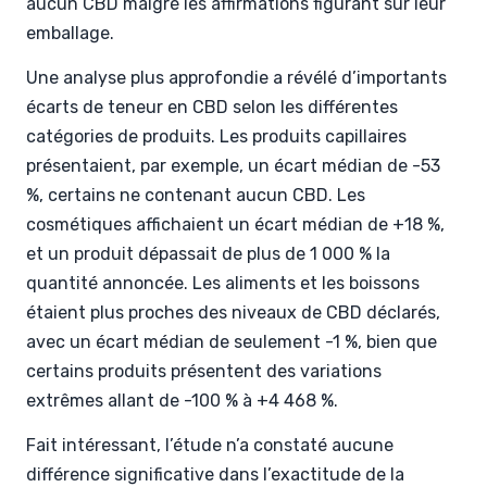
aucun CBD malgré les affirmations figurant sur leur
emballage.
Une analyse plus approfondie a révélé d’importants
écarts de teneur en CBD selon les différentes
catégories de produits. Les produits capillaires
présentaient, par exemple, un écart médian de -53
%, certains ne contenant aucun CBD. Les
cosmétiques affichaient un écart médian de +18 %,
et un produit dépassait de plus de 1 000 % la
quantité annoncée. Les aliments et les boissons
étaient plus proches des niveaux de CBD déclarés,
avec un écart médian de seulement -1 %, bien que
certains produits présentent des variations
extrêmes allant de -100 % à +4 468 %.
Fait intéressant, l’étude n’a constaté aucune
différence significative dans l’exactitude de la