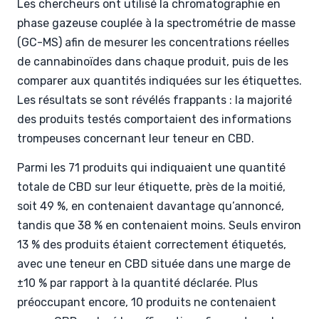
Les chercheurs ont utilisé la chromatographie en
phase gazeuse couplée à la spectrométrie de masse
(GC-MS) afin de mesurer les concentrations réelles
de cannabinoïdes dans chaque produit, puis de les
comparer aux quantités indiquées sur les étiquettes.
Les résultats se sont révélés frappants : la majorité
des produits testés comportaient des informations
trompeuses concernant leur teneur en CBD.
Parmi les 71 produits qui indiquaient une quantité
totale de CBD sur leur étiquette, près de la moitié,
soit 49 %, en contenaient davantage qu’annoncé,
tandis que 38 % en contenaient moins. Seuls environ
13 % des produits étaient correctement étiquetés,
avec une teneur en CBD située dans une marge de
±10 % par rapport à la quantité déclarée. Plus
préoccupant encore, 10 produits ne contenaient