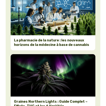
La pharmacie de la nature : les nouveaux
horizons de la médecine à base de cannabis
Graines Northern Lights : Guide Complet –