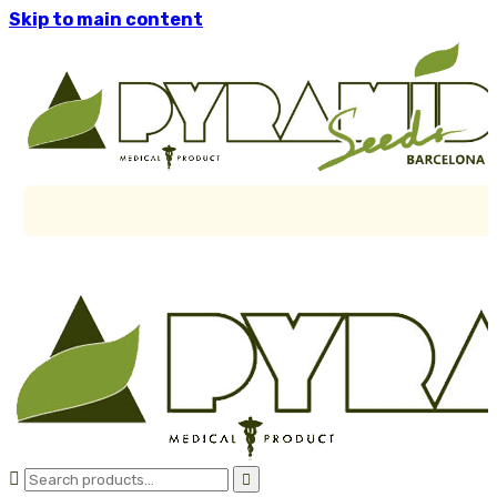
Skip to main content

