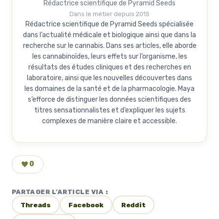
Rédactrice scientifique de Pyramid Seeds
Dans le métier depuis 2015
Rédactrice scientifique de Pyramid Seeds spécialisée
dans l’actualité médicale et biologique ainsi que dans la
recherche sur le cannabis. Dans ses articles, elle aborde
les cannabinoïdes, leurs effets sur l’organisme, les
résultats des études cliniques et des recherches en
laboratoire, ainsi que les nouvelles découvertes dans
les domaines de la santé et de la pharmacologie. Maya
s’efforce de distinguer les données scientifiques des
titres sensationnalistes et d’expliquer les sujets
complexes de manière claire et accessible.
0
PARTAGER L’ARTICLE VIA :
Threads
Facebook
Reddit