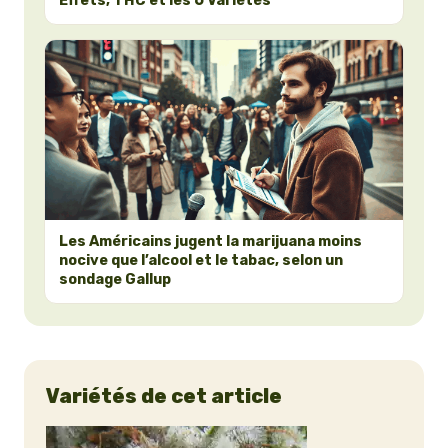
Effets, THC et les 6 Variétés
Les Américains jugent la marijuana moins
nocive que l’alcool et le tabac, selon un
sondage Gallup
Variétés de cet article