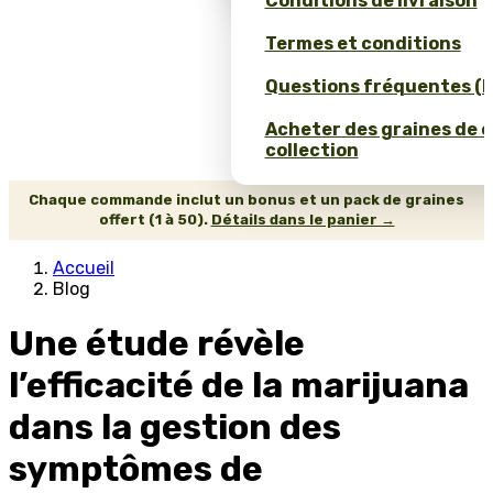
Conditions de livraison
Termes et conditions
Questions fréquentes (
Acheter des graines de 
collection
Chaque commande inclut un bonus et un pack de graines
offert (1 à 50).
Détails dans le panier →
Accueil
Blog
Une étude révèle
l’efficacité de la marijuana
dans la gestion des
symptômes de