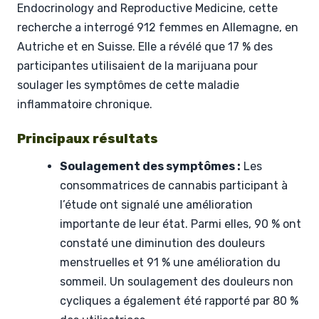
Endocrinology and Reproductive Medicine, cette
recherche a interrogé 912 femmes en Allemagne, en
Autriche et en Suisse. Elle a révélé que 17 % des
participantes utilisaient de la marijuana pour
soulager les symptômes de cette maladie
inflammatoire chronique.
Principaux résultats
Soulagement des symptômes :
Les
consommatrices de cannabis participant à
l’étude ont signalé une amélioration
importante de leur état. Parmi elles, 90 % ont
constaté une diminution des douleurs
menstruelles et 91 % une amélioration du
sommeil. Un soulagement des douleurs non
cycliques a également été rapporté par 80 %