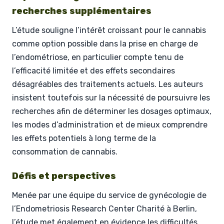
recherches supplémentaires
L’étude souligne l’intérêt croissant pour le cannabis
comme option possible dans la prise en charge de
l’endométriose, en particulier compte tenu de
l’efficacité limitée et des effets secondaires
désagréables des traitements actuels. Les auteurs
insistent toutefois sur la nécessité de poursuivre les
recherches afin de déterminer les dosages optimaux,
les modes d’administration et de mieux comprendre
les effets potentiels à long terme de la
consommation de cannabis.
Défis et perspectives
Menée par une équipe du service de gynécologie de
l’Endometriosis Research Center Charité à Berlin,
l’étude met également en évidence les difficultés