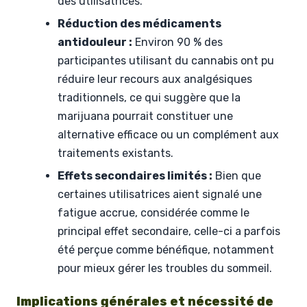
des utilisatrices.
Réduction des médicaments
antidouleur :
Environ 90 % des
participantes utilisant du cannabis ont pu
réduire leur recours aux analgésiques
traditionnels, ce qui suggère que la
marijuana pourrait constituer une
alternative efficace ou un complément aux
traitements existants.
Effets secondaires limités :
Bien que
certaines utilisatrices aient signalé une
fatigue accrue, considérée comme le
principal effet secondaire, celle-ci a parfois
été perçue comme bénéfique, notamment
pour mieux gérer les troubles du sommeil.
Implications générales et nécessité de