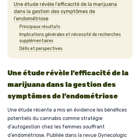
Une étude révèle l’efficacité de la marijuana
dans la gestion des symptômes de
l’endométriose
Principaux résultats
Implications générales et nécessité de recherches
supplémentaires
Défis et perspectives
Une étude révèle l’efficacité de la
marijuana dans la gestion des
symptômes de l’endométriose
Une étude récente a mis en évidence les bénéfices
potentiels du cannabis comme stratégie
d’autogestion chez les femmes souffrant
d’endométriose. Publiée dans la revue Gynecologic