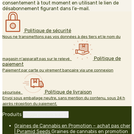
consentement à tout moment en utilisant le lien de
désabonnement figurant dans l’e-mail.
Politique de sécurité
Nous ne transmettons pas vos données à des tiers et le nom du
Politique de
magasin n'apparaît pas sur le relevé.
paiement
Paiement par carte ou virement bancaire via une connexion
Politique de livraison
sécurisée.
Envoi sous emballage neutre, sans mention du contenu, sous 24 h
après réception du paiement.
Produits
Toggle produits links

Graines de Cannabis en Promotion – achat pas cher
| Pyramid Seeds
Graines de cannabis en promotion