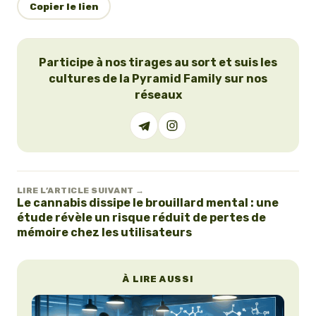
Copier le lien
Participe à nos tirages au sort et suis les
cultures de la Pyramid Family sur nos
réseaux
LIRE L’ARTICLE SUIVANT →
Le cannabis dissipe le brouillard mental : une
étude révèle un risque réduit de pertes de
mémoire chez les utilisateurs
À LIRE AUSSI