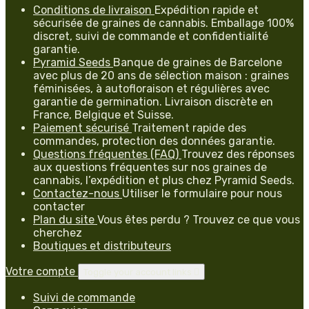
Conditions de livraison
Expédition rapide et
sécurisée de graines de cannabis. Emballage 100%
discret, suivi de commande et confidentialité
garantie.
Pyramid Seeds
Banque de graines de Barcelone
avec plus de 20 ans de sélection maison : graines
féminisées, à autofloraison et régulières avec
garantie de germination. Livraison discrète en
France, Belgique et Suisse.
Paiement sécurisé
Traitement rapide des
commandes, protection des données garantie.
Questions fréquentes (FAQ)
Trouvez des réponses
aux questions fréquentes sur nos graines de
cannabis, l’expédition et plus chez Pyramid Seeds.
Contactez-nous
Utiliser le formulaire pour nous
contacter
Plan du site
Vous êtes perdu ? Trouvez ce que vous
cherchez
Boutiques et distributeurs
Votre compte
Toggle your account links

Suivi de commande