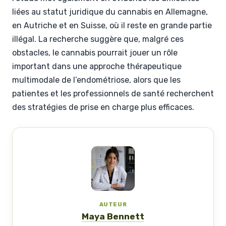
liées au statut juridique du cannabis en Allemagne,
en Autriche et en Suisse, où il reste en grande partie
illégal. La recherche suggère que, malgré ces
obstacles, le cannabis pourrait jouer un rôle
important dans une approche thérapeutique
multimodale de l’endométriose, alors que les
patientes et les professionnels de santé recherchent
des stratégies de prise en charge plus efficaces.
AUTEUR
Maya Bennett